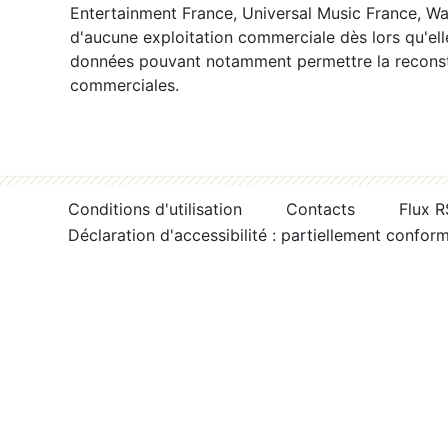
Entertainment France, Universal Music France, War
d'aucune exploitation commerciale dès lors qu'ell
données pouvant notamment permettre la reconsti
commerciales.
Conditions d'utilisation
Contacts
Flux 
Déclaration d'accessibilité : partiellement confor