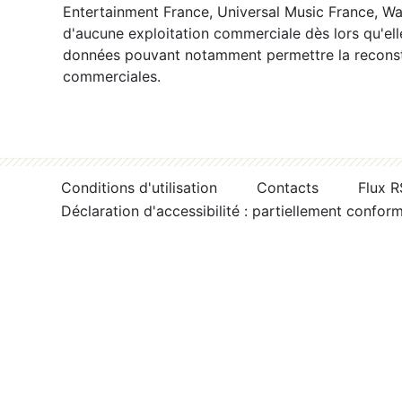
Entertainment France, Universal Music France, War
d'aucune exploitation commerciale dès lors qu'ell
données pouvant notamment permettre la reconsti
commerciales.
Conditions d'utilisation
Contacts
Flux 
Déclaration d'accessibilité : partiellement confor