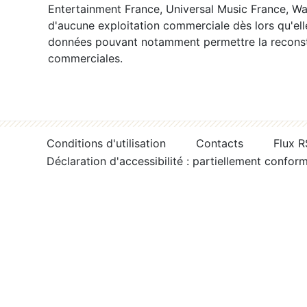
Entertainment France, Universal Music France, War
d'aucune exploitation commerciale dès lors qu'ell
données pouvant notamment permettre la reconsti
commerciales.
Conditions d'utilisation
Contacts
Flux 
Déclaration d'accessibilité : partiellement confor