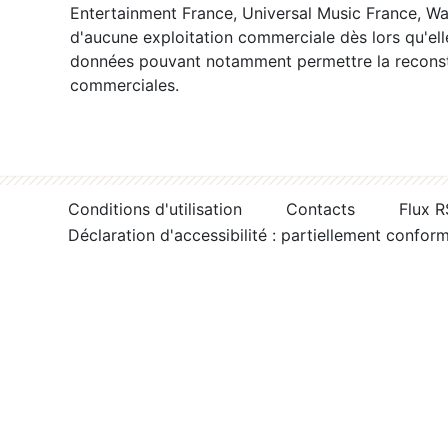
Entertainment France, Universal Music France, War
d'aucune exploitation commerciale dès lors qu'ell
données pouvant notamment permettre la reconsti
commerciales.
Conditions d'utilisation
Contacts
Flux 
Déclaration d'accessibilité : partiellement confor