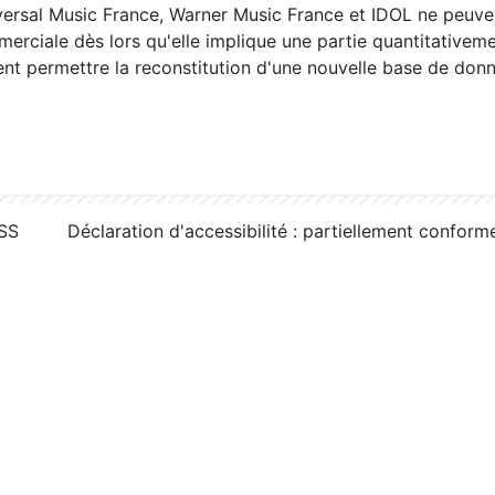
ersal Music France, Warner Music France et IDOL ne peuvent
erciale dès lors qu'elle implique une partie quantitativeme
 permettre la reconstitution d'une nouvelle base de donn
RSS
Déclaration d'accessibilité : partiellement conform