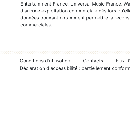
Entertainment France, Universal Music France, War
d'aucune exploitation commerciale dès lors qu'ell
données pouvant notamment permettre la reconsti
commerciales.
Conditions d'utilisation
Contacts
Flux 
Déclaration d'accessibilité : partiellement confor