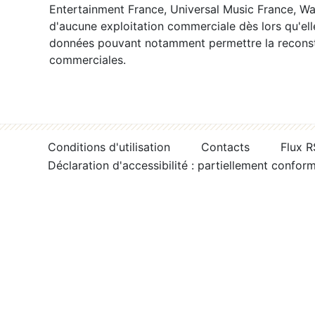
Entertainment France, Universal Music France, War
d'aucune exploitation commerciale dès lors qu'ell
données pouvant notamment permettre la reconsti
commerciales.
Conditions d'utilisation
Contacts
Flux 
Déclaration d'accessibilité : partiellement confor