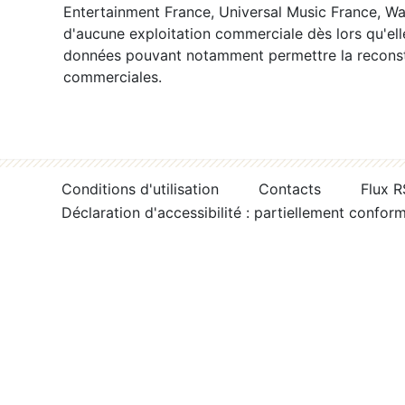
Entertainment France, Universal Music France, War
d'aucune exploitation commerciale dès lors qu'ell
données pouvant notamment permettre la reconsti
commerciales.
Conditions d'utilisation
Contacts
Flux 
Déclaration d'accessibilité : partiellement confor