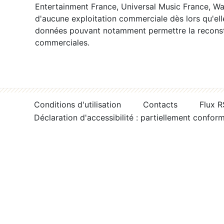
Entertainment France, Universal Music France, War
d'aucune exploitation commerciale dès lors qu'ell
données pouvant notamment permettre la reconsti
commerciales.
Conditions d'utilisation
Contacts
Flux 
Déclaration d'accessibilité : partiellement confor