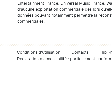
Entertainment France, Universal Music France, War
d'aucune exploitation commerciale dès lors qu'ell
données pouvant notamment permettre la reconsti
commerciales.
Conditions d'utilisation
Contacts
Flux 
Déclaration d'accessibilité : partiellement confor