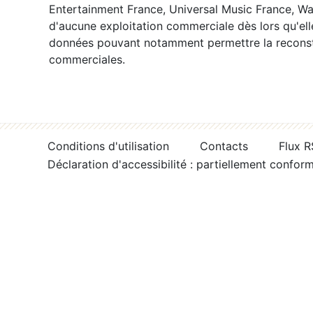
Entertainment France, Universal Music France, War
d'aucune exploitation commerciale dès lors qu'ell
données pouvant notamment permettre la reconsti
commerciales.
Conditions d'utilisation
Contacts
Flux 
Déclaration d'accessibilité : partiellement confor