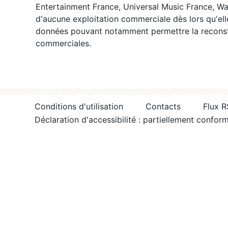
Entertainment France, Universal Music France, War
d'aucune exploitation commerciale dès lors qu'ell
données pouvant notamment permettre la reconsti
commerciales.
Conditions d'utilisation
Contacts
Flux 
Déclaration d'accessibilité : partiellement confor