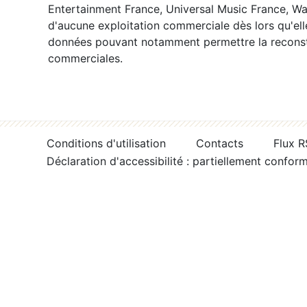
Entertainment France, Universal Music France, War
d'aucune exploitation commerciale dès lors qu'ell
données pouvant notamment permettre la reconsti
commerciales.
Conditions d'utilisation
Contacts
Flux 
Déclaration d'accessibilité : partiellement confor