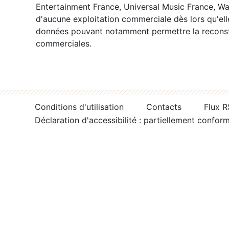
Entertainment France, Universal Music France, War
d'aucune exploitation commerciale dès lors qu'ell
données pouvant notamment permettre la reconsti
commerciales.
Conditions d'utilisation
Contacts
Flux 
Déclaration d'accessibilité : partiellement confor