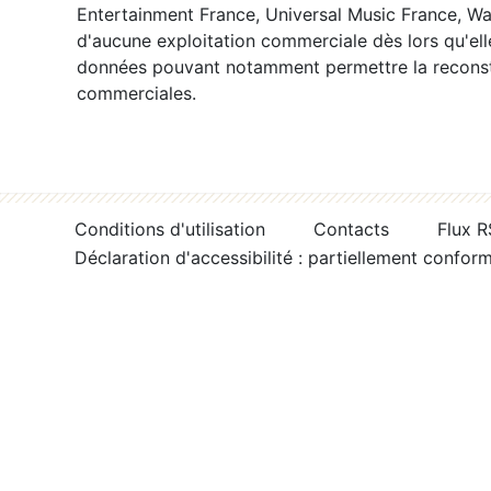
Entertainment France, Universal Music France, War
d'aucune exploitation commerciale dès lors qu'ell
données pouvant notamment permettre la reconsti
commerciales.
Conditions d'utilisation
Contacts
Flux 
Déclaration d'accessibilité : partiellement confor