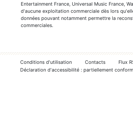
Entertainment France, Universal Music France, War
d'aucune exploitation commerciale dès lors qu'ell
données pouvant notamment permettre la reconsti
commerciales.
Conditions d'utilisation
Contacts
Flux 
Déclaration d'accessibilité : partiellement confor