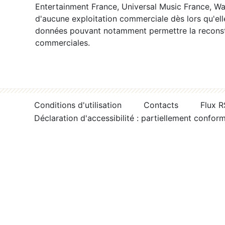
Entertainment France, Universal Music France, War
d'aucune exploitation commerciale dès lors qu'ell
données pouvant notamment permettre la reconsti
commerciales.
Conditions d'utilisation
Contacts
Flux 
Déclaration d'accessibilité : partiellement confor