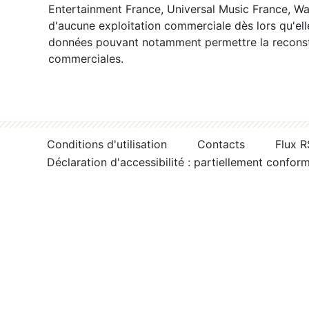
Entertainment France, Universal Music France, War
d'aucune exploitation commerciale dès lors qu'ell
données pouvant notamment permettre la reconsti
commerciales.
Conditions d'utilisation
Contacts
Flux 
Déclaration d'accessibilité : partiellement confor