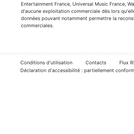
Entertainment France, Universal Music France, War
d'aucune exploitation commerciale dès lors qu'ell
données pouvant notamment permettre la reconsti
commerciales.
Conditions d'utilisation
Contacts
Flux 
Déclaration d'accessibilité : partiellement confor