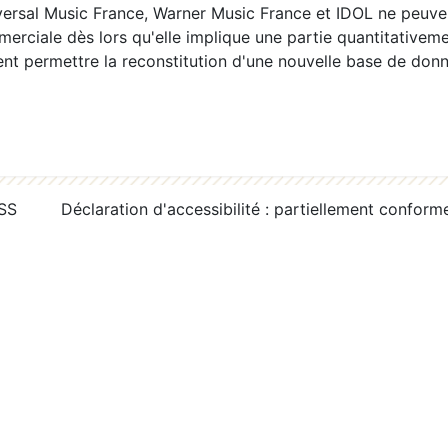
ersal Music France, Warner Music France et IDOL ne peuvent
erciale dès lors qu'elle implique une partie quantitativeme
 permettre la reconstitution d'une nouvelle base de donn
RSS
Déclaration d'accessibilité : partiellement conform