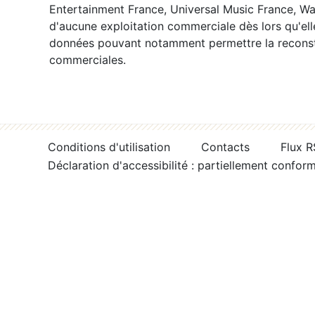
Entertainment France, Universal Music France, War
d'aucune exploitation commerciale dès lors qu'ell
données pouvant notamment permettre la reconsti
commerciales.
Conditions d'utilisation
Contacts
Flux 
Déclaration d'accessibilité : partiellement confor