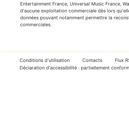
Entertainment France, Universal Music France, War
d'aucune exploitation commerciale dès lors qu'ell
données pouvant notamment permettre la reconsti
commerciales.
Conditions d'utilisation
Contacts
Flux 
Déclaration d'accessibilité : partiellement confor