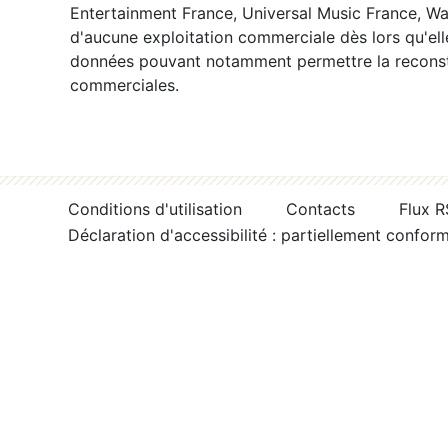
Entertainment France, Universal Music France, War
d'aucune exploitation commerciale dès lors qu'ell
données pouvant notamment permettre la reconsti
commerciales.
Conditions d'utilisation
Contacts
Flux 
Déclaration d'accessibilité : partiellement confor