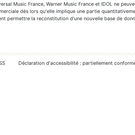
ersal Music France, Warner Music France et IDOL ne peuvent
erciale dès lors qu'elle implique une partie quantitativeme
 permettre la reconstitution d'une nouvelle base de donn
RSS
Déclaration d'accessibilité : partiellement conform