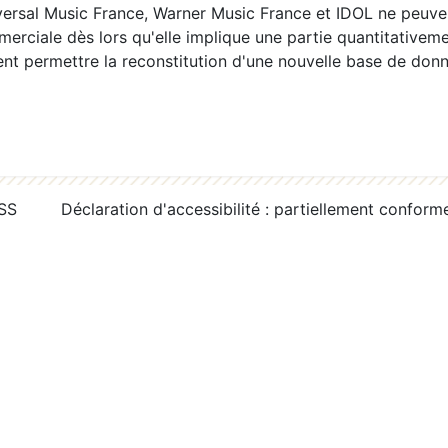
ersal Music France, Warner Music France et IDOL ne peuvent
erciale dès lors qu'elle implique une partie quantitativeme
 permettre la reconstitution d'une nouvelle base de donn
RSS
Déclaration d'accessibilité : partiellement conform