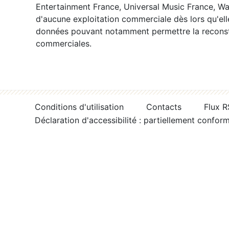
Entertainment France, Universal Music France, War
d'aucune exploitation commerciale dès lors qu'ell
données pouvant notamment permettre la reconsti
commerciales.
Conditions d'utilisation
Contacts
Flux 
Déclaration d'accessibilité : partiellement confor