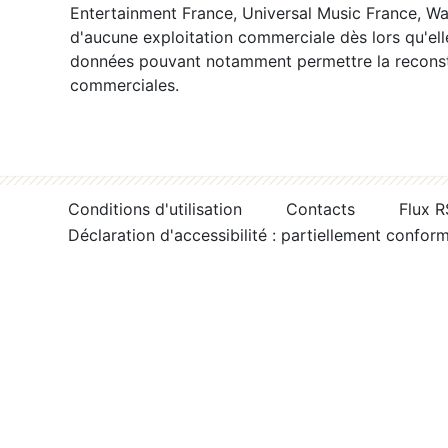
Entertainment France, Universal Music France, War
d'aucune exploitation commerciale dès lors qu'ell
données pouvant notamment permettre la reconsti
commerciales.
Conditions d'utilisation
Contacts
Flux 
Déclaration d'accessibilité : partiellement confor