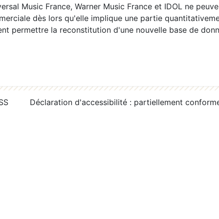
ersal Music France, Warner Music France et IDOL ne peuvent
erciale dès lors qu'elle implique une partie quantitativeme
 permettre la reconstitution d'une nouvelle base de donn
RSS
Déclaration d'accessibilité : partiellement conform