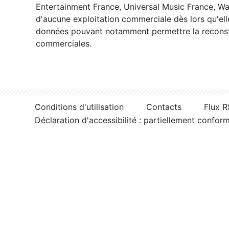
Entertainment France, Universal Music France, War
d'aucune exploitation commerciale dès lors qu'ell
données pouvant notamment permettre la reconsti
commerciales.
Conditions d'utilisation
Contacts
Flux 
Déclaration d'accessibilité : partiellement confor