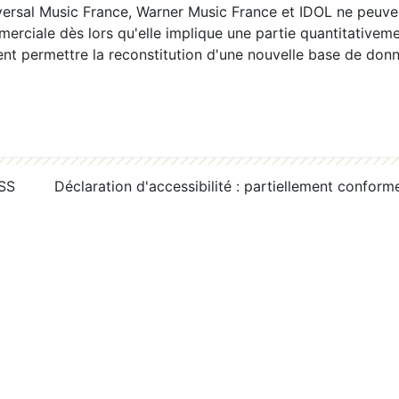
ersal Music France, Warner Music France et IDOL ne peuvent
erciale dès lors qu'elle implique une partie quantitativeme
 permettre la reconstitution d'une nouvelle base de donn
RSS
Déclaration d'accessibilité : partiellement conform