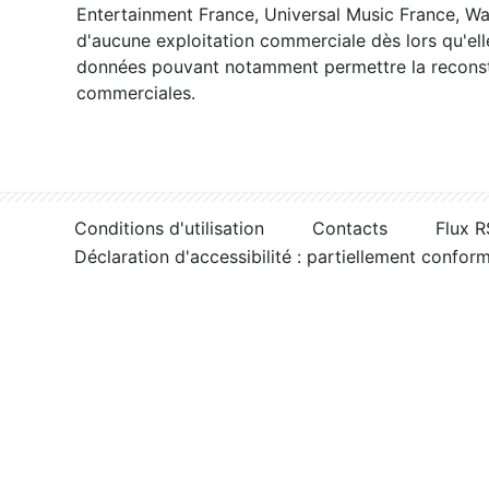
Entertainment France, Universal Music France, War
d'aucune exploitation commerciale dès lors qu'ell
données pouvant notamment permettre la reconsti
commerciales.
Conditions d'utilisation
Contacts
Flux 
Déclaration d'accessibilité : partiellement confor