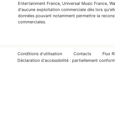
Entertainment France, Universal Music France, War
d'aucune exploitation commerciale dès lors qu'ell
données pouvant notamment permettre la reconsti
commerciales.
Conditions d'utilisation
Contacts
Flux 
Déclaration d'accessibilité : partiellement confor