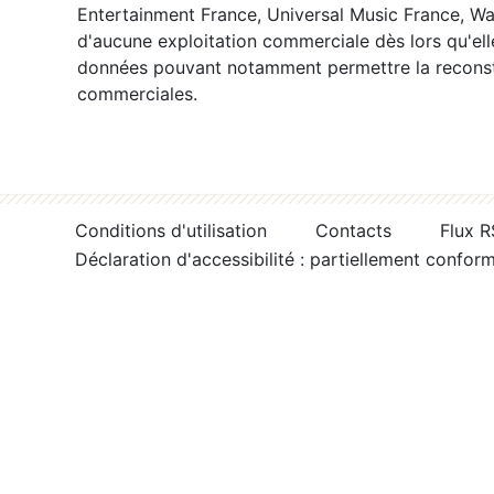
Entertainment France, Universal Music France, War
d'aucune exploitation commerciale dès lors qu'ell
données pouvant notamment permettre la reconsti
commerciales.
Conditions d'utilisation
Contacts
Flux 
Déclaration d'accessibilité : partiellement confor