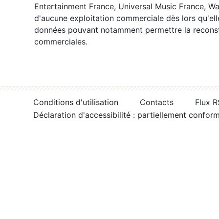
Entertainment France, Universal Music France, War
d'aucune exploitation commerciale dès lors qu'ell
données pouvant notamment permettre la reconsti
commerciales.
Conditions d'utilisation
Contacts
Flux 
Déclaration d'accessibilité : partiellement confor