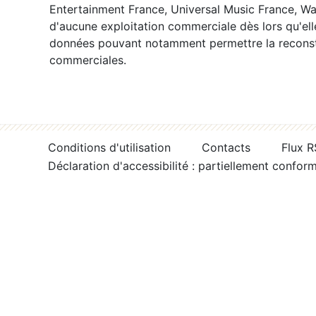
Entertainment France, Universal Music France, War
d'aucune exploitation commerciale dès lors qu'ell
données pouvant notamment permettre la reconsti
commerciales.
Conditions d'utilisation
Contacts
Flux 
Déclaration d'accessibilité : partiellement confor