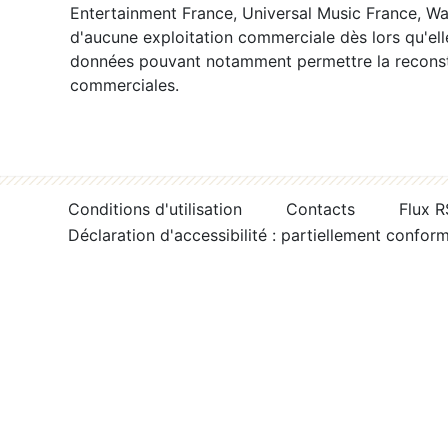
Entertainment France, Universal Music France, War
d'aucune exploitation commerciale dès lors qu'ell
données pouvant notamment permettre la reconsti
commerciales.
Conditions d'utilisation
Contacts
Flux 
Déclaration d'accessibilité : partiellement confor