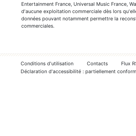
Entertainment France, Universal Music France, War
d'aucune exploitation commerciale dès lors qu'ell
données pouvant notamment permettre la reconsti
commerciales.
Conditions d'utilisation
Contacts
Flux 
Déclaration d'accessibilité : partiellement confor