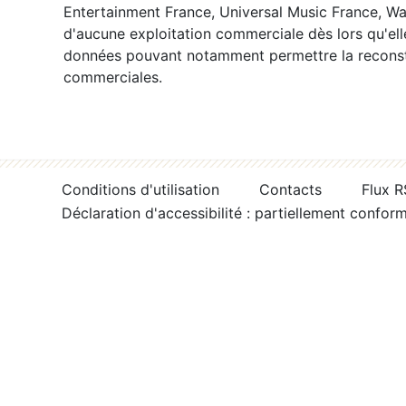
Entertainment France, Universal Music France, War
d'aucune exploitation commerciale dès lors qu'ell
données pouvant notamment permettre la reconsti
commerciales.
Conditions d'utilisation
Contacts
Flux 
Déclaration d'accessibilité : partiellement confor