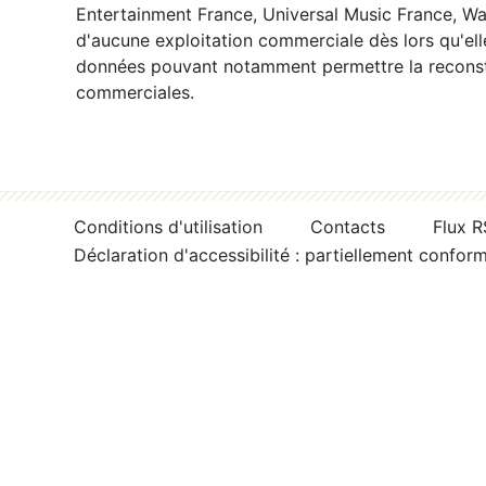
Entertainment France, Universal Music France, War
d'aucune exploitation commerciale dès lors qu'ell
données pouvant notamment permettre la reconsti
commerciales.
Conditions d'utilisation
Contacts
Flux 
Déclaration d'accessibilité : partiellement confor