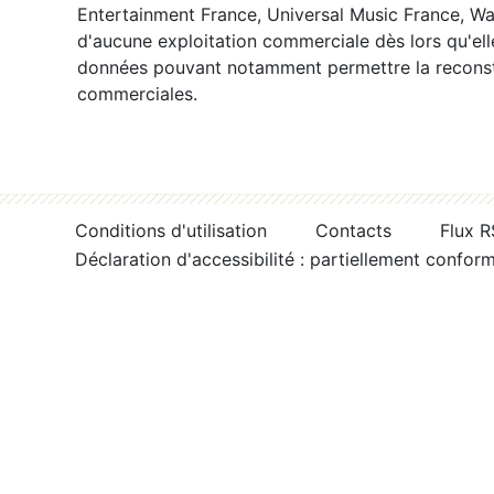
Entertainment France, Universal Music France, War
d'aucune exploitation commerciale dès lors qu'ell
données pouvant notamment permettre la reconsti
commerciales.
Conditions d'utilisation
Contacts
Flux 
Déclaration d'accessibilité : partiellement confor