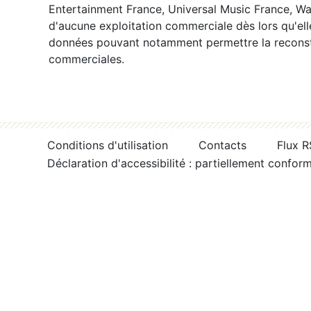
Entertainment France, Universal Music France, War
d'aucune exploitation commerciale dès lors qu'ell
données pouvant notamment permettre la reconsti
commerciales.
Conditions d'utilisation
Contacts
Flux 
Déclaration d'accessibilité : partiellement confor