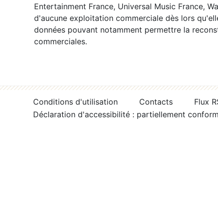
Entertainment France, Universal Music France, War
d'aucune exploitation commerciale dès lors qu'ell
données pouvant notamment permettre la reconsti
commerciales.
Conditions d'utilisation
Contacts
Flux 
Déclaration d'accessibilité : partiellement confor