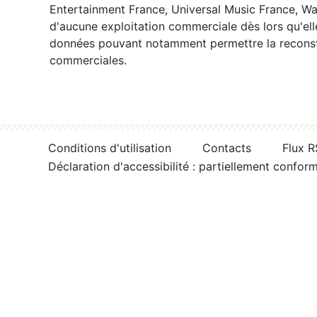
Entertainment France, Universal Music France, War
d'aucune exploitation commerciale dès lors qu'ell
données pouvant notamment permettre la reconsti
commerciales.
Conditions d'utilisation
Contacts
Flux 
Déclaration d'accessibilité : partiellement confor