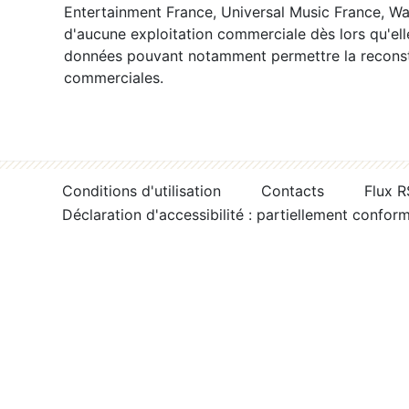
Entertainment France, Universal Music France, War
d'aucune exploitation commerciale dès lors qu'ell
données pouvant notamment permettre la reconsti
commerciales.
Conditions d'utilisation
Contacts
Flux 
Déclaration d'accessibilité : partiellement confor