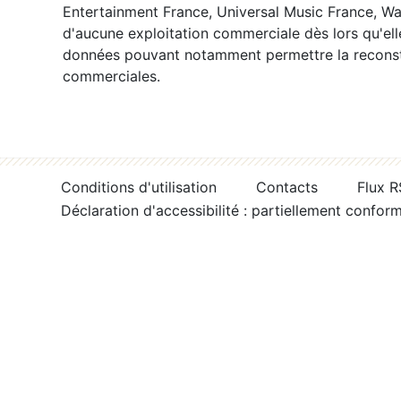
Entertainment France, Universal Music France, War
d'aucune exploitation commerciale dès lors qu'ell
données pouvant notamment permettre la reconsti
commerciales.
Conditions d'utilisation
Contacts
Flux 
Déclaration d'accessibilité : partiellement confor