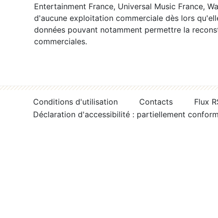
Entertainment France, Universal Music France, War
d'aucune exploitation commerciale dès lors qu'ell
données pouvant notamment permettre la reconsti
commerciales.
Conditions d'utilisation
Contacts
Flux 
Déclaration d'accessibilité : partiellement confor