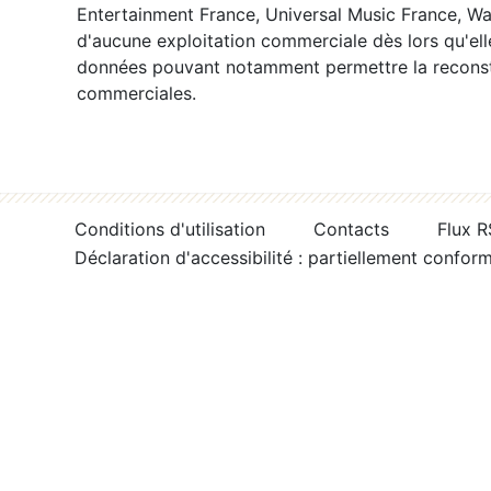
Entertainment France, Universal Music France, War
d'aucune exploitation commerciale dès lors qu'ell
données pouvant notamment permettre la reconsti
commerciales.
Conditions d'utilisation
Contacts
Flux 
Déclaration d'accessibilité : partiellement confor