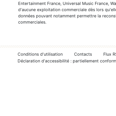
Entertainment France, Universal Music France, War
d'aucune exploitation commerciale dès lors qu'ell
données pouvant notamment permettre la reconsti
commerciales.
Conditions d'utilisation
Contacts
Flux 
Déclaration d'accessibilité : partiellement confor