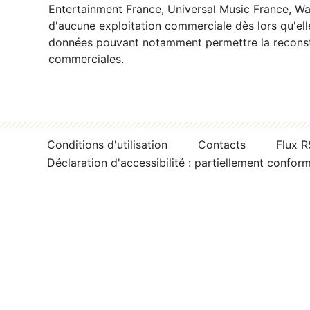
Entertainment France, Universal Music France, War
d'aucune exploitation commerciale dès lors qu'ell
données pouvant notamment permettre la reconsti
commerciales.
Conditions d'utilisation
Contacts
Flux 
Déclaration d'accessibilité : partiellement confor