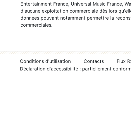
Entertainment France, Universal Music France, War
d'aucune exploitation commerciale dès lors qu'ell
données pouvant notamment permettre la reconsti
commerciales.
Conditions d'utilisation
Contacts
Flux 
Déclaration d'accessibilité : partiellement confor